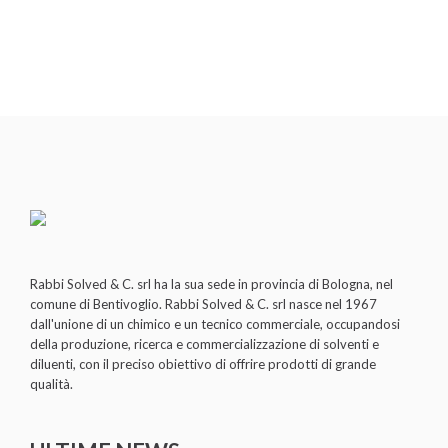
Rabbi Solved & C. srl ha la sua sede in provincia di Bologna, nel
comune di Bentivoglio. Rabbi Solved & C. srl nasce nel 1967
dall'unione di un chimico e un tecnico commerciale, occupandosi
della produzione, ricerca e commercializzazione di solventi e
diluenti, con il preciso obiettivo di offrire prodotti di grande
qualità.