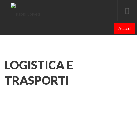
Accedi
LOGISTICA E
TRASPORTI