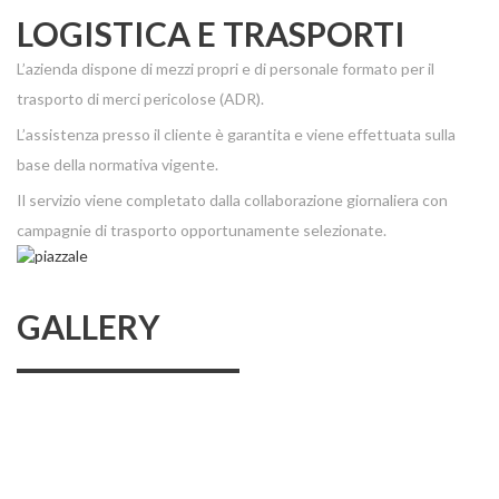
LOGISTICA E TRASPORTI
L’azienda dispone di mezzi propri e di personale formato per il
trasporto di merci pericolose (ADR).
L’assistenza presso il cliente è garantita e viene effettuata sulla
base della normativa vigente.
Il servizio viene completato dalla collaborazione giornaliera con
campagnie di trasporto opportunamente selezionate.
GALLERY