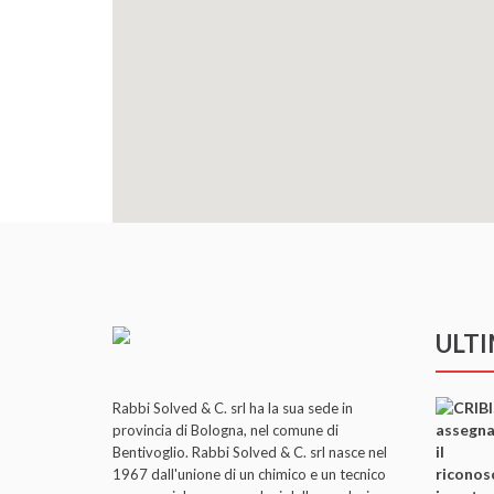
ULT
Rabbi Solved & C. srl ha la sua sede in
provincia di Bologna, nel comune di
Bentivoglio. Rabbi Solved & C. srl nasce nel
1967 dall'unione di un chimico e un tecnico