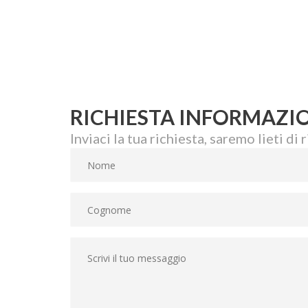
RICHIESTA INFORMAZI
Inviaci la tua richiesta, saremo lieti di