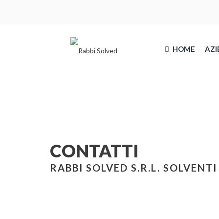
HOME
AZI
CONTATTI
RABBI SOLVED S.R.L. SOLVENTI