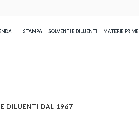
ENDA
STAMPA
SOLVENTI E DILUENTI
MATERIE PRIME
 E DILUENTI DAL 1967