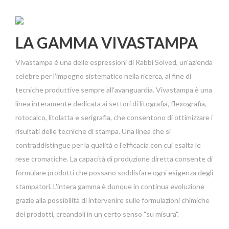
LA GAMMA VIVASTAMPA
Vivastampa è una delle espressioni di Rabbi Solved, un'azienda
celebre per l'impegno sistematico nella ricerca, al fine di
tecniche produttive sempre all'avanguardia.
Vivastampa è una
linea interamente dedicata ai settori di litografia, flexografia,
rotocalco, litolatta e serigrafia, che consentono di ottimizzare i
risultati delle tecniche di stampa. Una linea che si
contraddistingue per la qualità e l'efficacia con cui esalta le
rese cromatiche.
La capacità di produzione diretta consente di
formulare prodotti che possano soddisfare ogni esigenza degli
stampatori. L'intera gamma è dunque in continua evoluzione
grazie alla possibilità di intervenire sulle formulazioni chimiche
dei prodotti, creandoli in un certo senso "su misura".