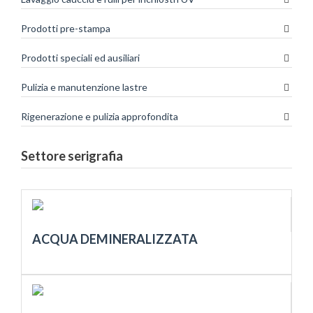
Prodotti pre-stampa
Prodotti speciali ed ausiliari
Pulizia e manutenzione lastre
Rigenerazione e pulizia approfondita
Settore serigrafia
ACQUA DEMINERALIZZATA