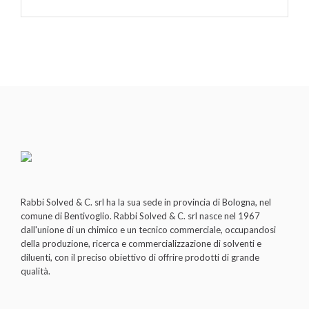
Rabbi Solved & C. srl ha la sua sede in provincia di Bologna, nel
comune di Bentivoglio. Rabbi Solved & C. srl nasce nel 1967
dall'unione di un chimico e un tecnico commerciale, occupandosi
della produzione, ricerca e commercializzazione di solventi e
diluenti, con il preciso obiettivo di offrire prodotti di grande
qualità.