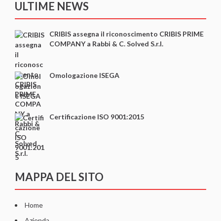
ULTIME NEWS
CRIBIS assegna il riconoscimento CRIBIS PRIME
COMPANY a Rabbi & C. Solved S.r.l.
Omologazione ISEGA
Certificazione ISO 9001:2015
MAPPA DEL SITO
Home
Azienda