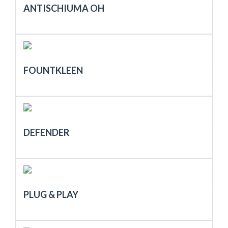
ANTISCHIUMA OH
FOUNTKLEEN
DEFENDER
PLUG & PLAY