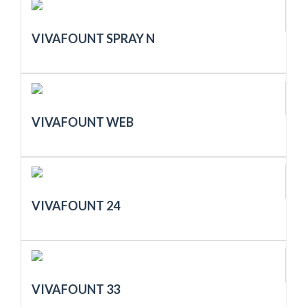
VIVAFOUNT SPRAY N
VIVAFOUNT WEB
VIVAFOUNT 24
VIVAFOUNT 33