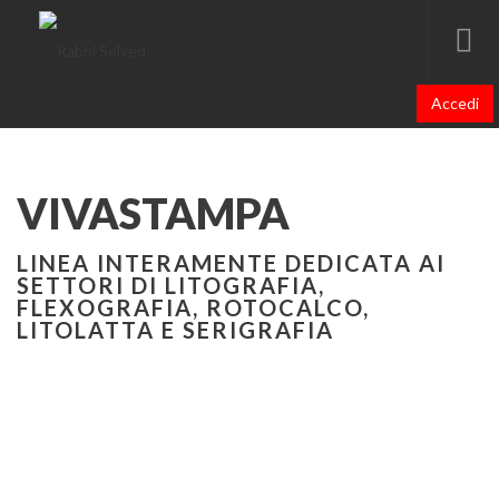
Accedi
VIVASTAMPA
LINEA INTERAMENTE DEDICATA AI
SETTORI DI LITOGRAFIA,
FLEXOGRAFIA, ROTOCALCO,
LITOLATTA E SERIGRAFIA