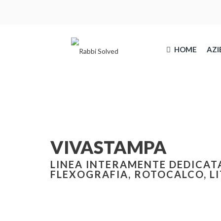
HOME
AZI
VIVASTAMPA
LINEA INTERAMENTE DEDICATA
FLEXOGRAFIA, ROTOCALCO, LI