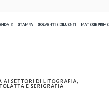
ENDA
STAMPA
SOLVENTI E DILUENTI
MATERIE PRIME
 AI SETTORI DI LITOGRAFIA,
TOLATTA E SERIGRAFIA