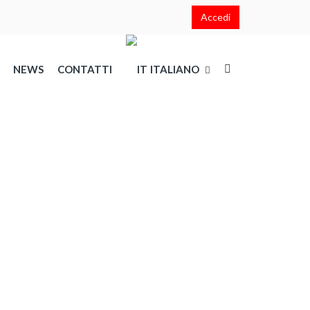
Accedi
NEWS
CONTATTI
ITALIANO
English