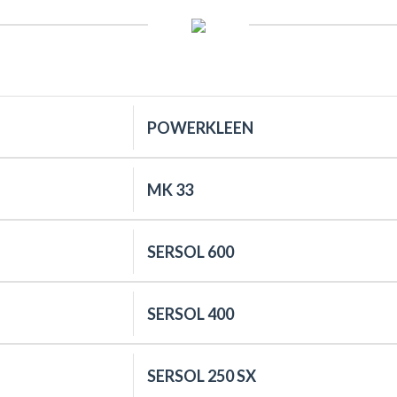
POWERKLEEN
MK 33
SERSOL 600
SERSOL 400
SERSOL 250 SX