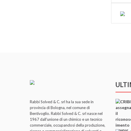
ULT
Rabbi Solved & C. srl ha la sua sede in
provincia di Bologna, nel comune di
Bentivoglio. Rabbi Solved & C. srl nasce nel
1967 dall'unione di un chimico e un tecnico
commerciale, occupandosi della produzione,